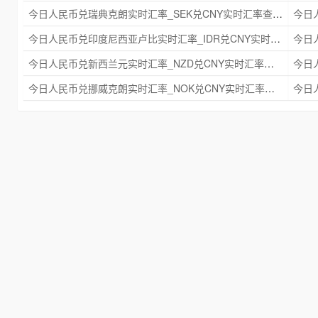
今日人民币兑瑞典克朗实时汇率_SEK兑CNY实时汇率查询 2025年09月21日
今日人民币兑印度尼西亚卢比实时汇率_IDR兑CNY实时汇率查询 2025年09月21日
今日人民币兑新西兰元实时汇率_NZD兑CNY实时汇率查询 2025年09月21日
今日人民币兑挪威克朗实时汇率_NOK兑CNY实时汇率查询 2025年09月21日