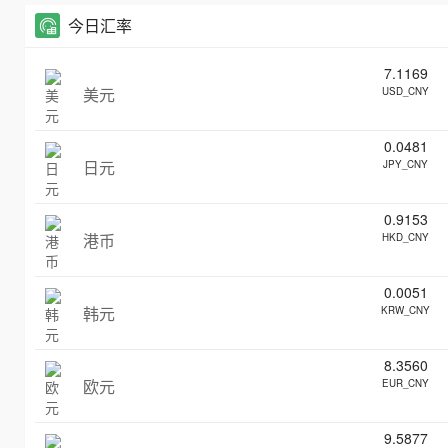
今日汇率
7.1169
美元
USD_CNY
0.0481
日元
JPY_CNY
0.9153
港币
HKD_CNY
0.0051
韩元
KRW_CNY
8.3560
欧元
EUR_CNY
9.5877