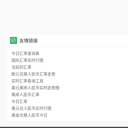
友情链接
今日汇率查询表
国际汇率实时行情
当前的汇率
欧元兑换人民币汇率走势
实时汇率查询工具
美元离岸人民币实时走势图
离岸人民币汇率
今日汇率
美元兑人民币实时行情
美金兑换人民币今日